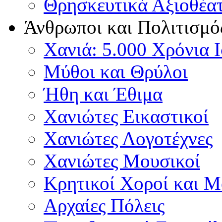
Θρησκευτικά Αξιοθέα
Άνθρωποι και Πολιτισμό
Χανιά: 5.000 Χρόνια 
Μύθοι και Θρύλοι
Ήθη και Έθιμα
Χανιώτες Εικαστικοί
Χανιώτες Λογοτέχνες
Χανιώτες Μουσικοί
Κρητικοί Χοροί και 
Αρχαίες Πόλεις