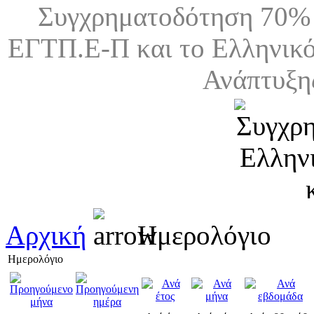
Συγχρηματοδότηση 70% 
ΕΓΤΠ.Ε-Π και το Ελληνικό
Ανάπτυξη
Αρχική
Ημερολόγιο
Ημερολόγιο