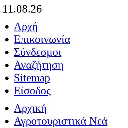
11.08.26
Αρχή
Επικοινωνία
Σύνδεσμοι
Αναζήτηση
Sitemap
Είσοδος
Αρχική
Αγροτουριστικά Νεά