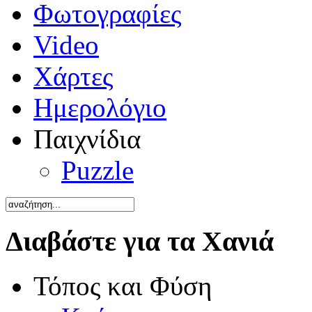
Φωτογραφίες
Video
Χάρτες
Ημερολόγιο
Παιχνίδια
Puzzle
Διαβάστε για τα Χανιά
Τόπος και Φύση