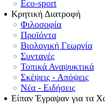
Eco-sport
Κρητική Διατροφή
Φιλοσοφία
Προϊόντα
Βιολογική Γεωργία
Συνταγές
Τοπικά Αναψυκτικά
Σκέψεις - Απόψεις
Νέα - Ειδήσεις
Είπαν Έγραψαν για τα Χ