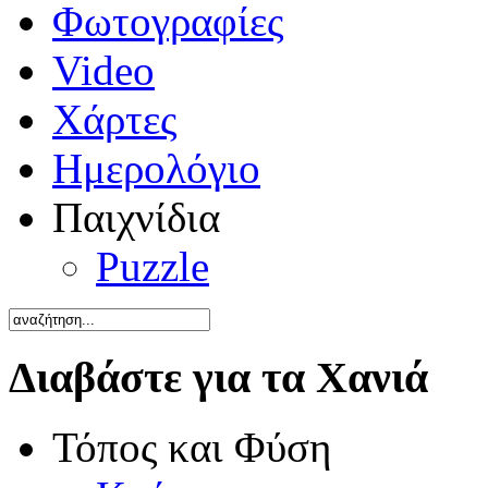
Φωτογραφίες
Video
Χάρτες
Ημερολόγιο
Παιχνίδια
Puzzle
Διαβάστε για τα Χανιά
Τόπος και Φύση