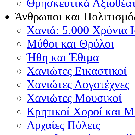
Θρησκευτικά Αξιοθέα
Άνθρωποι και Πολιτισμό
Χανιά: 5.000 Χρόνια 
Μύθοι και Θρύλοι
Ήθη και Έθιμα
Χανιώτες Εικαστικοί
Χανιώτες Λογοτέχνες
Χανιώτες Μουσικοί
Κρητικοί Χοροί και 
Αρχαίες Πόλεις