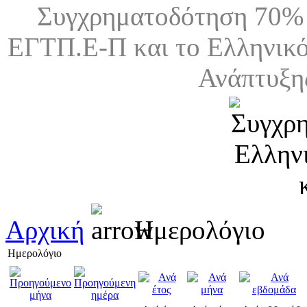
Συγχρηματοδότηση 70% 
ΕΓΤΠ.Ε-Π και το Ελληνικό
Ανάπτυξη
Αρχική
Ημερολόγιο
Ημερολόγιο