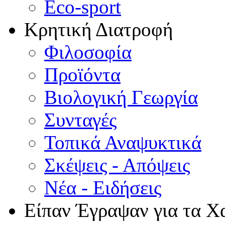
Eco-sport
Κρητική Διατροφή
Φιλοσοφία
Προϊόντα
Βιολογική Γεωργία
Συνταγές
Τοπικά Αναψυκτικά
Σκέψεις - Απόψεις
Νέα - Ειδήσεις
Είπαν Έγραψαν για τα Χ