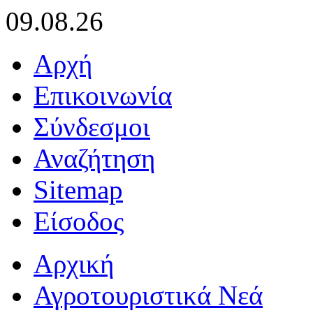
09.08.26
Αρχή
Επικοινωνία
Σύνδεσμοι
Αναζήτηση
Sitemap
Είσοδος
Αρχική
Αγροτουριστικά Νεά