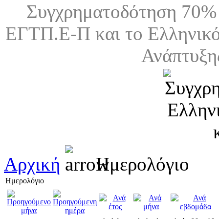
Συγχρηματοδότηση 70% 
ΕΓΤΠ.Ε-Π και το Ελληνικό
Ανάπτυξη
Αρχική
Ημερολόγιο
Ημερολόγιο