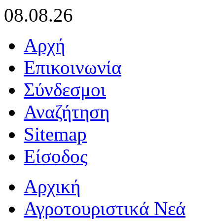
08.08.26
Αρχή
Επικοινωνία
Σύνδεσμοι
Αναζήτηση
Sitemap
Είσοδος
Αρχική
Αγροτουριστικά Νεά