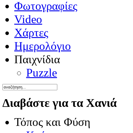
Φωτογραφίες
Video
Χάρτες
Ημερολόγιο
Παιχνίδια
Puzzle
Διαβάστε για τα Χανιά
Τόπος και Φύση