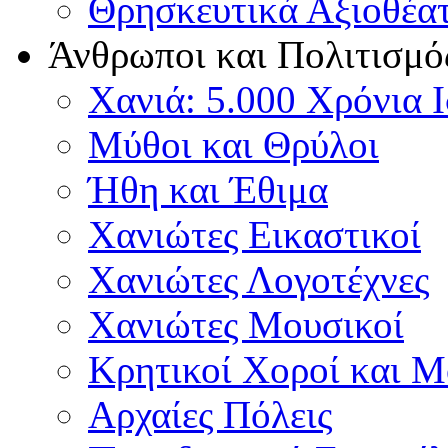
Θρησκευτικά Αξιοθέα
Άνθρωποι και Πολιτισμό
Χανιά: 5.000 Χρόνια 
Μύθοι και Θρύλοι
Ήθη και Έθιμα
Χανιώτες Εικαστικοί
Χανιώτες Λογοτέχνες
Χανιώτες Μουσικοί
Κρητικοί Χοροί και 
Αρχαίες Πόλεις