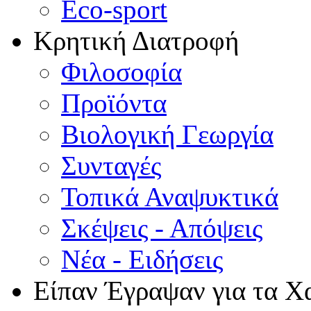
Eco-sport
Κρητική Διατροφή
Φιλοσοφία
Προϊόντα
Βιολογική Γεωργία
Συνταγές
Τοπικά Αναψυκτικά
Σκέψεις - Απόψεις
Νέα - Ειδήσεις
Είπαν Έγραψαν για τα Χ