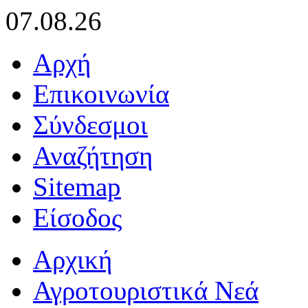
07.08.26
Αρχή
Επικοινωνία
Σύνδεσμοι
Αναζήτηση
Sitemap
Είσοδος
Αρχική
Αγροτουριστικά Νεά