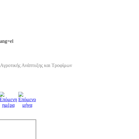
lang=el
Αγροτικής Ανάπτυξης και Τροφίμων