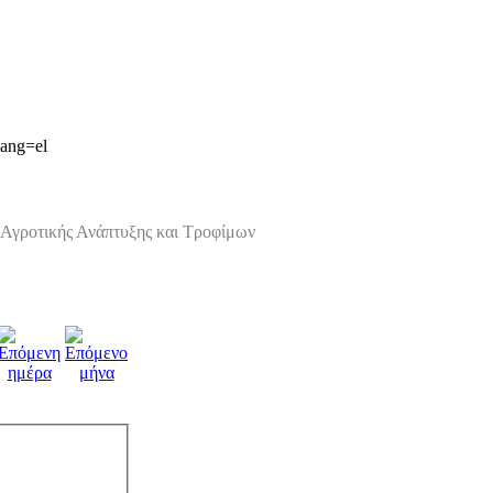
lang=el
Αγροτικής Ανάπτυξης και Τροφίμων