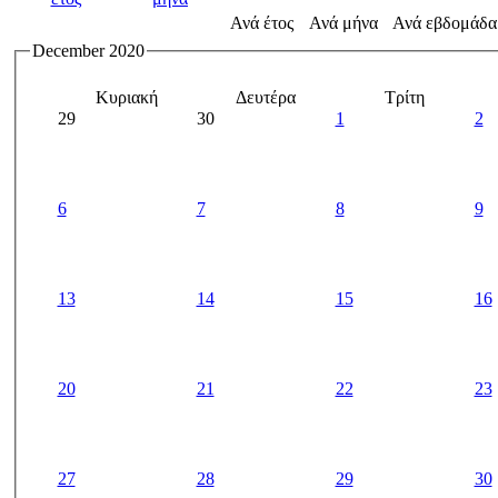
Ανά έτος
Ανά μήνα
Ανά εβδομάδα
December 2020
Κυριακή
Δευτέρα
Τρίτη
29
30
1
2
6
7
8
9
13
14
15
16
20
21
22
23
27
28
29
30