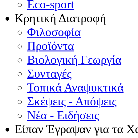
Eco-sport
Κρητική Διατροφή
Φιλοσοφία
Προϊόντα
Βιολογική Γεωργία
Συνταγές
Τοπικά Αναψυκτικά
Σκέψεις - Απόψεις
Νέα - Ειδήσεις
Είπαν Έγραψαν για τα Χ