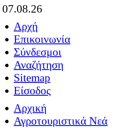
07.08.26
Αρχή
Επικοινωνία
Σύνδεσμοι
Αναζήτηση
Sitemap
Είσοδος
Αρχική
Αγροτουριστικά Νεά