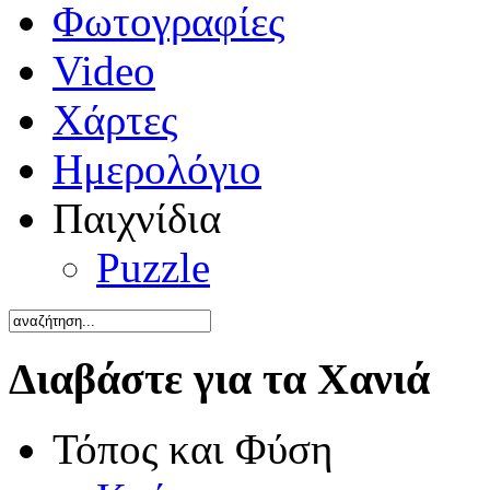
Φωτογραφίες
Video
Χάρτες
Ημερολόγιο
Παιχνίδια
Puzzle
Διαβάστε για τα Χανιά
Τόπος και Φύση