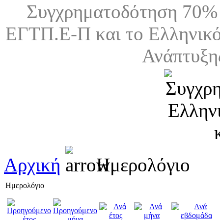
Συγχρηματοδότηση 70% 
ΕΓΤΠ.Ε-Π και το Ελληνικό
Ανάπτυξη
Αρχική
Ημερολόγιο
Ημερολόγιο