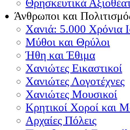
Θρησκευτικά Αξιοθέα
Άνθρωποι και Πολιτισμό
Χανιά: 5.000 Χρόνια 
Μύθοι και Θρύλοι
Ήθη και Έθιμα
Χανιώτες Εικαστικοί
Χανιώτες Λογοτέχνες
Χανιώτες Μουσικοί
Κρητικοί Χοροί και 
Αρχαίες Πόλεις