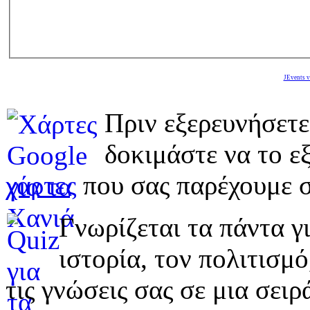
JEvents v
Πριν εξερευνήσετε
δοκιμάστε να το εξ
χάρτες
που σας παρέχουμε σ
Γνωρίζεται τα πάντα γι
ιστορία, τον πολιτισμ
τις γνώσεις σας σε μια σε