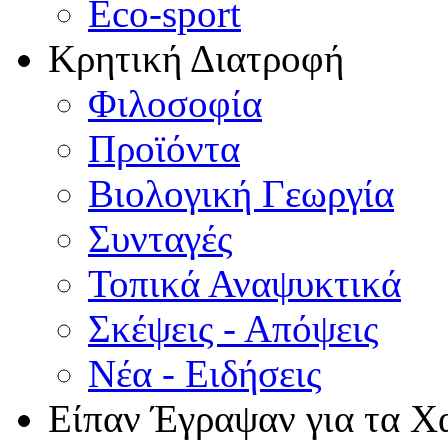
Eco-sport
Κρητική Διατροφή
Φιλοσοφία
Προϊόντα
Βιολογική Γεωργία
Συνταγές
Τοπικά Αναψυκτικά
Σκέψεις - Απόψεις
Νέα - Ειδήσεις
Είπαν Έγραψαν για τα Χ