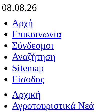
08.08.26
Αρχή
Επικοινωνία
Σύνδεσμοι
Αναζήτηση
Sitemap
Είσοδος
Αρχική
Αγροτουριστικά Νεά