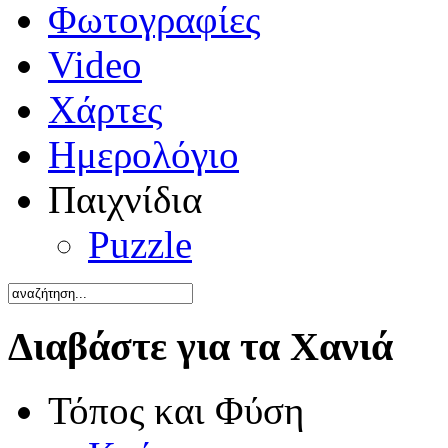
Φωτογραφίες
Video
Χάρτες
Ημερολόγιο
Παιχνίδια
Puzzle
Διαβάστε για τα Χανιά
Τόπος και Φύση