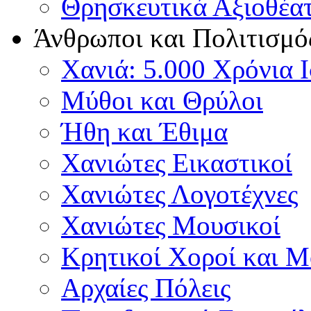
Θρησκευτικά Αξιοθέα
Άνθρωποι και Πολιτισμό
Χανιά: 5.000 Χρόνια 
Μύθοι και Θρύλοι
Ήθη και Έθιμα
Χανιώτες Εικαστικοί
Χανιώτες Λογοτέχνες
Χανιώτες Μουσικοί
Κρητικοί Χοροί και 
Αρχαίες Πόλεις