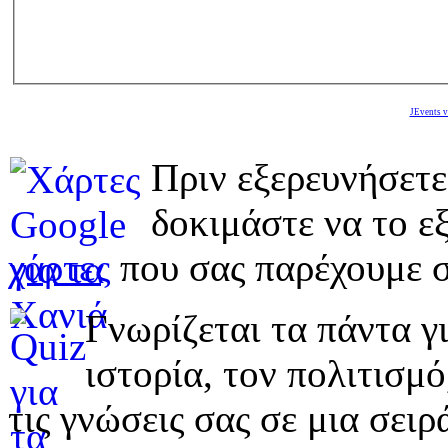
JEvents v
Πριν εξερευνήσετε
δοκιμάστε να το εξ
χάρτες
που σας παρέχουμε σ
Γνωρίζεται τα πάντα γι
ιστορία, τον πολιτισμ
τις γνώσεις σας σε μια σε