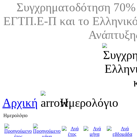
Συγχρηματοδότηση 70% 
ΕΓΤΠ.Ε-Π και το Ελληνικό
Ανάπτυξη
Αρχική
Ημερολόγιο
Ημερολόγιο