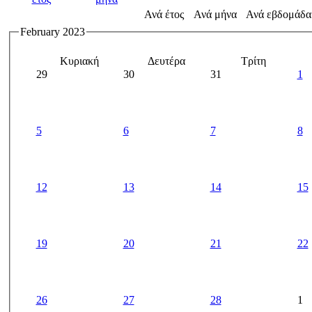
Ανά έτος
Ανά μήνα
Ανά εβδομάδα
February 2023
Κυριακή
Δευτέρα
Τρίτη
29
30
31
1
5
6
7
8
12
13
14
15
19
20
21
22
26
27
28
1