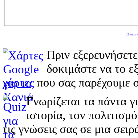
JEvents v
Πριν εξερευνήσετε
δοκιμάστε να το εξ
χάρτες
που σας παρέχουμε σ
Γνωρίζεται τα πάντα γι
ιστορία, τον πολιτισμ
τις γνώσεις σας σε μια σε