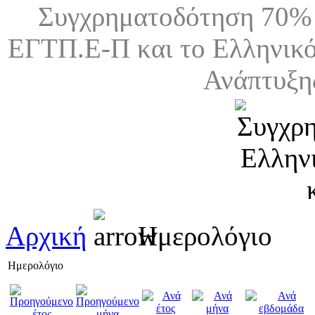
Συγχρηματοδότηση 70% 
ΕΓΤΠ.Ε-Π και το Ελληνικό
Ανάπτυξη
Αρχική
Ημερολόγιο
Ημερολόγιο