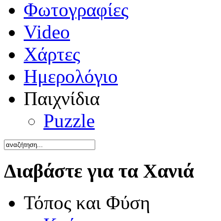
Φωτογραφίες
Video
Χάρτες
Ημερολόγιο
Παιχνίδια
Puzzle
Διαβάστε για τα Χανιά
Τόπος και Φύση