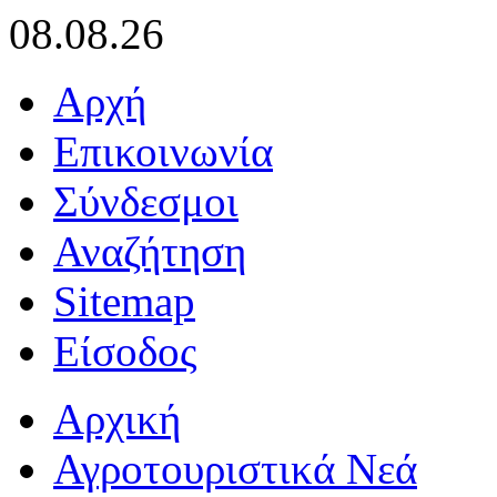
08.08.26
Αρχή
Επικοινωνία
Σύνδεσμοι
Αναζήτηση
Sitemap
Είσοδος
Αρχική
Αγροτουριστικά Νεά