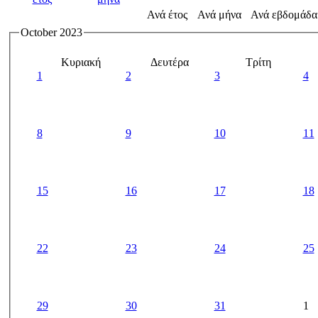
Ανά έτος
Ανά μήνα
Ανά εβδομάδα
October 2023
Κυριακή
Δευτέρα
Τρίτη
1
2
3
4
8
9
10
11
15
16
17
18
22
23
24
25
29
30
31
1