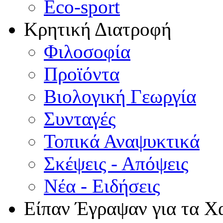
Eco-sport
Κρητική Διατροφή
Φιλοσοφία
Προϊόντα
Βιολογική Γεωργία
Συνταγές
Τοπικά Αναψυκτικά
Σκέψεις - Απόψεις
Νέα - Ειδήσεις
Είπαν Έγραψαν για τα Χ