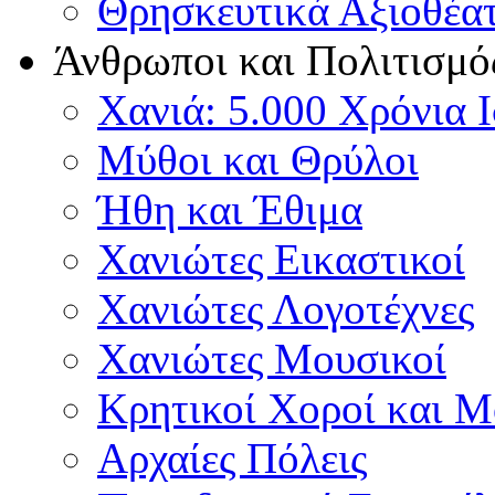
Θρησκευτικά Αξιοθέα
Άνθρωποι και Πολιτισμό
Χανιά: 5.000 Χρόνια 
Μύθοι και Θρύλοι
Ήθη και Έθιμα
Χανιώτες Εικαστικοί
Χανιώτες Λογοτέχνες
Χανιώτες Μουσικοί
Κρητικοί Χοροί και 
Αρχαίες Πόλεις