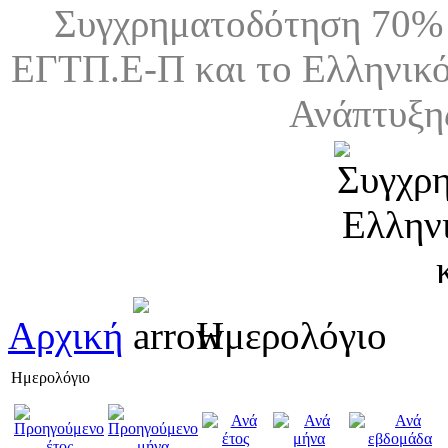
Συγχρηματοδότηση 70% 
ΕΓΤΠ.Ε-Π και το Ελληνικό
Ανάπτυξη
Αρχική
Ημερολόγιο
Ημερολόγιο