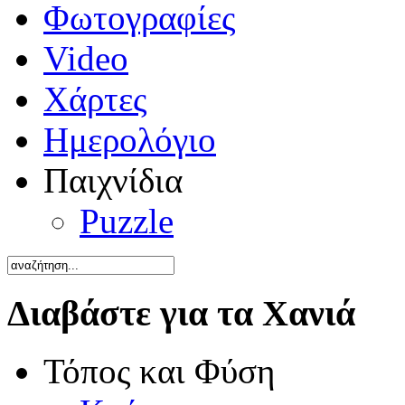
Φωτογραφίες
Video
Χάρτες
Ημερολόγιο
Παιχνίδια
Puzzle
Διαβάστε για τα Χανιά
Τόπος και Φύση