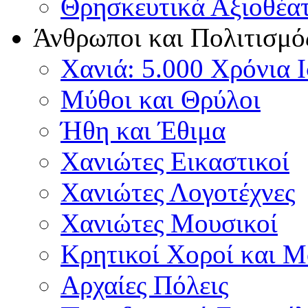
Θρησκευτικά Αξιοθέα
Άνθρωποι και Πολιτισμό
Χανιά: 5.000 Χρόνια 
Μύθοι και Θρύλοι
Ήθη και Έθιμα
Χανιώτες Εικαστικοί
Χανιώτες Λογοτέχνες
Χανιώτες Μουσικοί
Κρητικοί Χοροί και 
Αρχαίες Πόλεις