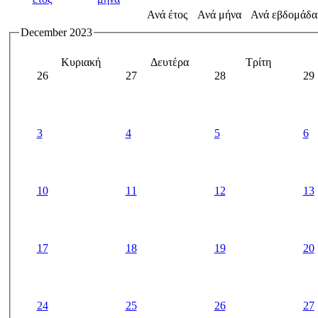
Ανά έτος
Ανά μήνα
Ανά εβδομάδα
December 2023
Κυριακή
Δευτέρα
Τρίτη
26
27
28
29
3
4
5
6
10
11
12
13
17
18
19
20
24
25
26
27