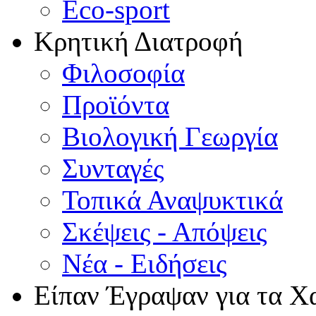
Eco-sport
Κρητική Διατροφή
Φιλοσοφία
Προϊόντα
Βιολογική Γεωργία
Συνταγές
Τοπικά Αναψυκτικά
Σκέψεις - Απόψεις
Νέα - Ειδήσεις
Είπαν Έγραψαν για τα Χ