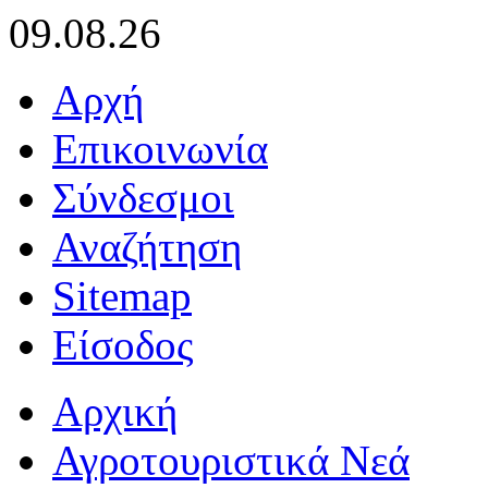
09.08.26
Αρχή
Επικοινωνία
Σύνδεσμοι
Αναζήτηση
Sitemap
Είσοδος
Αρχική
Αγροτουριστικά Νεά