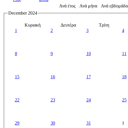
Ανά έτος
Ανά μήνα
Ανά εβδομάδα
December 2024
Κυριακή
Δευτέρα
Τρίτη
1
2
3
4
8
9
10
11
15
16
17
18
22
23
24
25
29
30
31
1