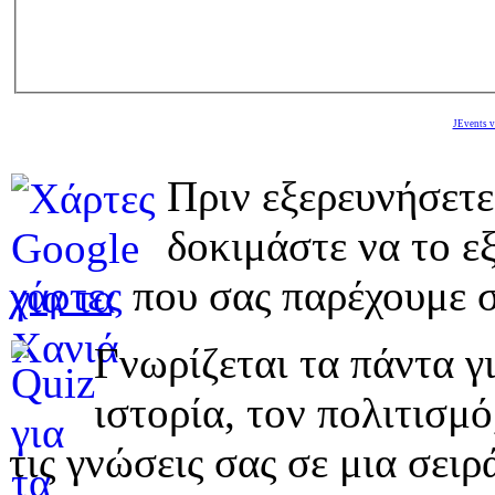
JEvents v
Πριν εξερευνήσετε
δοκιμάστε να το εξ
χάρτες
που σας παρέχουμε σ
Γνωρίζεται τα πάντα γι
ιστορία, τον πολιτισμ
τις γνώσεις σας σε μια σε