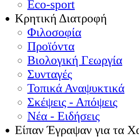
Eco-sport
Κρητική Διατροφή
Φιλοσοφία
Προϊόντα
Βιολογική Γεωργία
Συνταγές
Τοπικά Αναψυκτικά
Σκέψεις - Απόψεις
Νέα - Ειδήσεις
Είπαν Έγραψαν για τα Χ