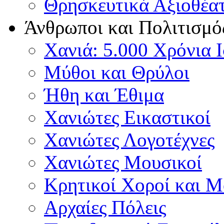
Θρησκευτικά Αξιοθέα
Άνθρωποι και Πολιτισμό
Χανιά: 5.000 Χρόνια 
Μύθοι και Θρύλοι
Ήθη και Έθιμα
Χανιώτες Εικαστικοί
Χανιώτες Λογοτέχνες
Χανιώτες Μουσικοί
Κρητικοί Χοροί και 
Αρχαίες Πόλεις