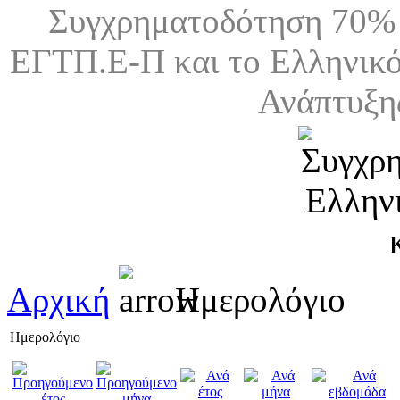
Συγχρηματοδότηση 70% 
ΕΓΤΠ.Ε-Π και το Ελληνικό
Ανάπτυξη
Αρχική
Ημερολόγιο
Ημερολόγιο