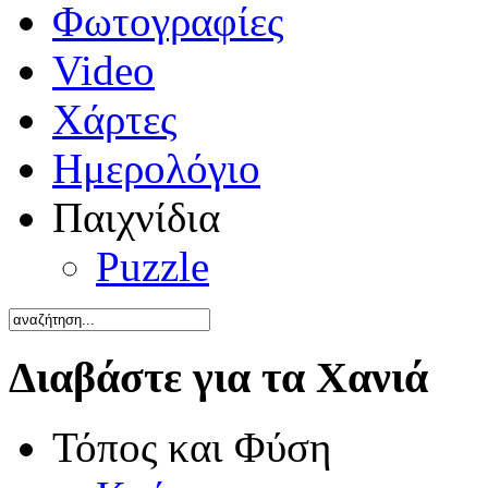
Φωτογραφίες
Video
Χάρτες
Ημερολόγιο
Παιχνίδια
Puzzle
Διαβάστε για τα Χανιά
Τόπος και Φύση