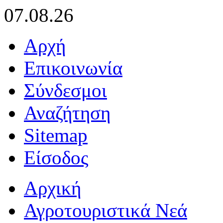
07.08.26
Αρχή
Επικοινωνία
Σύνδεσμοι
Αναζήτηση
Sitemap
Είσοδος
Αρχική
Αγροτουριστικά Νεά