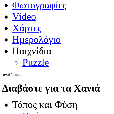
Φωτογραφίες
Video
Χάρτες
Ημερολόγιο
Παιχνίδια
Puzzle
Διαβάστε για τα Χανιά
Τόπος και Φύση