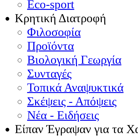
Eco-sport
Κρητική Διατροφή
Φιλοσοφία
Προϊόντα
Βιολογική Γεωργία
Συνταγές
Τοπικά Αναψυκτικά
Σκέψεις - Απόψεις
Νέα - Ειδήσεις
Είπαν Έγραψαν για τα Χ