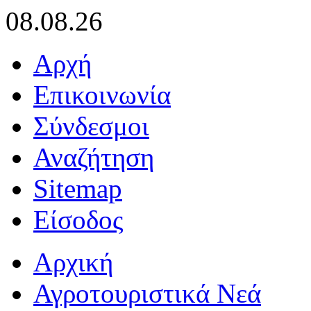
08.08.26
Αρχή
Επικοινωνία
Σύνδεσμοι
Αναζήτηση
Sitemap
Είσοδος
Αρχική
Αγροτουριστικά Νεά