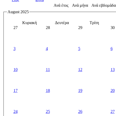
Ανά έτος
Ανά μήνα
Ανά εβδομάδα
August 2025
Κυριακή
Δευτέρα
Τρίτη
27
28
29
30
3
4
5
6
10
11
12
13
17
18
19
20
24
25
26
27