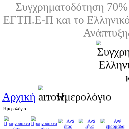
Συγχρηματοδότηση 70% 
ΕΓΤΠ.Ε-Π και το Ελληνικό
Ανάπτυξη
Αρχική
Ημερολόγιο
Ημερολόγιο