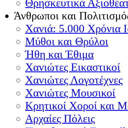
Θρησκευτικά Αξιοθέα
Άνθρωποι και Πολιτισμό
Χανιά: 5.000 Χρόνια 
Μύθοι και Θρύλοι
Ήθη και Έθιμα
Χανιώτες Εικαστικοί
Χανιώτες Λογοτέχνες
Χανιώτες Μουσικοί
Κρητικοί Χοροί και 
Αρχαίες Πόλεις