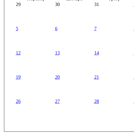
29
30
31
5
6
7
12
13
14
19
20
21
26
27
28