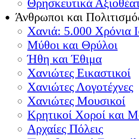
Θρησκευτικά Αξιοθέα
Άνθρωποι και Πολιτισμό
Χανιά: 5.000 Χρόνια 
Μύθοι και Θρύλοι
Ήθη και Έθιμα
Χανιώτες Εικαστικοί
Χανιώτες Λογοτέχνες
Χανιώτες Μουσικοί
Κρητικοί Χοροί και 
Αρχαίες Πόλεις