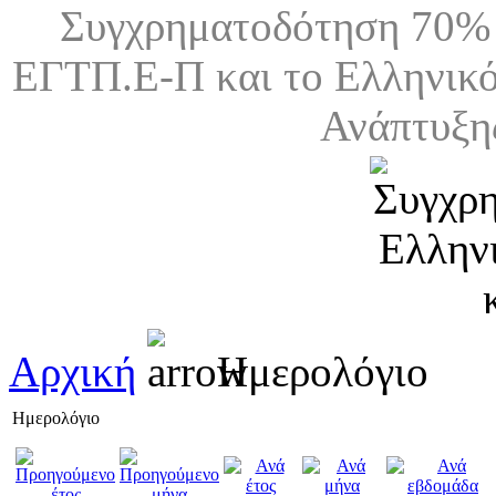
Συγχρηματοδότηση 70% 
ΕΓΤΠ.Ε-Π και το Ελληνικό
Ανάπτυξη
Αρχική
Ημερολόγιο
Ημερολόγιο