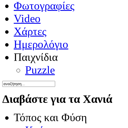
Φωτογραφίες
Video
Χάρτες
Ημερολόγιο
Παιχνίδια
Puzzle
Διαβάστε για τα Χανιά
Τόπος και Φύση