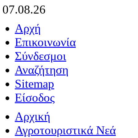
07.08.26
Αρχή
Επικοινωνία
Σύνδεσμοι
Αναζήτηση
Sitemap
Είσοδος
Αρχική
Αγροτουριστικά Νεά