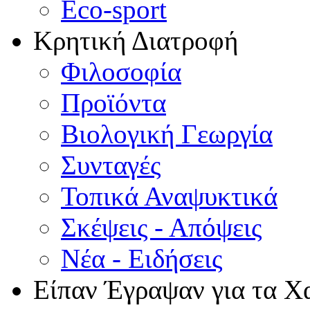
Eco-sport
Κρητική Διατροφή
Φιλοσοφία
Προϊόντα
Βιολογική Γεωργία
Συνταγές
Τοπικά Αναψυκτικά
Σκέψεις - Απόψεις
Νέα - Ειδήσεις
Είπαν Έγραψαν για τα Χ