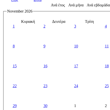
Ανά έτος
Ανά μήνα
Ανά εβδομάδα
November 2026
Κυριακή
Δευτέρα
Τρίτη
1
2
3
4
8
9
10
11
15
16
17
18
22
23
24
25
29
30
1
2