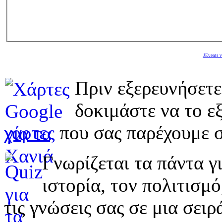
JEvents v
Πριν εξερευνήσετε
δοκιμάστε να το εξ
χάρτες
που σας παρέχουμε σ
Γνωρίζεται τα πάντα γι
ιστορία, τον πολιτισμ
τις γνώσεις σας σε μια σε