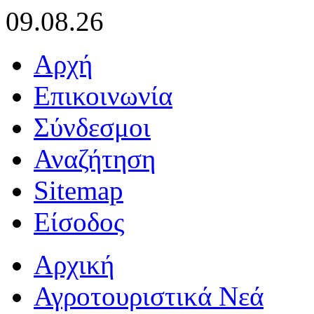
09.08.26
Αρχή
Επικοινωνία
Σύνδεσμοι
Αναζήτηση
Sitemap
Είσοδος
Αρχική
Αγροτουριστικά Νεά