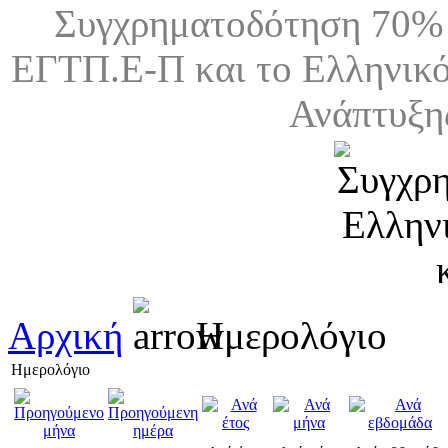
Συγχρηματοδότηση 70% 
ΕΓΤΠ.Ε-Π και το Ελληνικό
Ανάπτυξη
Αρχική
Ημερολόγιο
Ημερολόγιο