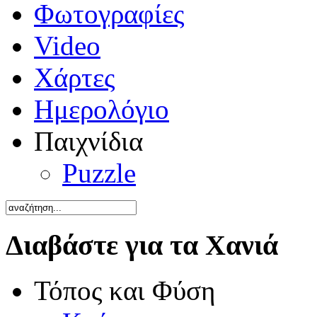
Φωτογραφίες
Video
Χάρτες
Ημερολόγιο
Παιχνίδια
Puzzle
Διαβάστε για τα Χανιά
Τόπος και Φύση