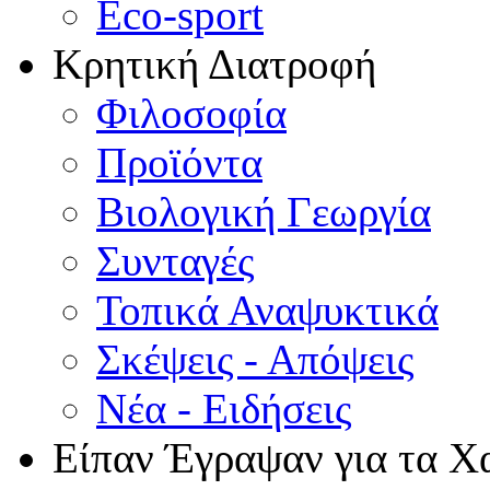
Eco-sport
Κρητική Διατροφή
Φιλοσοφία
Προϊόντα
Βιολογική Γεωργία
Συνταγές
Τοπικά Αναψυκτικά
Σκέψεις - Απόψεις
Νέα - Ειδήσεις
Είπαν Έγραψαν για τα Χ