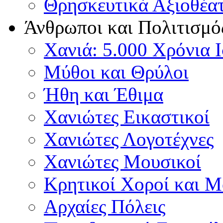
Θρησκευτικά Αξιοθέα
Άνθρωποι και Πολιτισμό
Χανιά: 5.000 Χρόνια 
Μύθοι και Θρύλοι
Ήθη και Έθιμα
Χανιώτες Εικαστικοί
Χανιώτες Λογοτέχνες
Χανιώτες Μουσικοί
Κρητικοί Χοροί και 
Αρχαίες Πόλεις