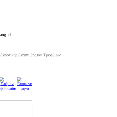
lang=el
Αγροτικής Ανάπτυξης και Τροφίμων