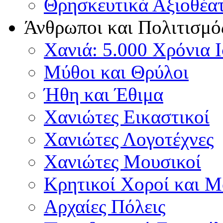
Θρησκευτικά Αξιοθέα
Άνθρωποι και Πολιτισμό
Χανιά: 5.000 Χρόνια 
Μύθοι και Θρύλοι
Ήθη και Έθιμα
Χανιώτες Εικαστικοί
Χανιώτες Λογοτέχνες
Χανιώτες Μουσικοί
Κρητικοί Χοροί και 
Αρχαίες Πόλεις