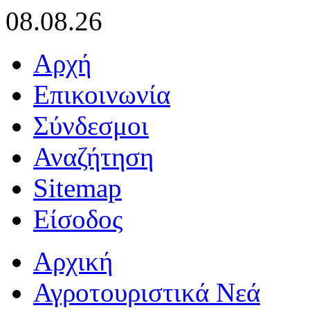
08.08.26
Αρχή
Επικοινωνία
Σύνδεσμοι
Αναζήτηση
Sitemap
Είσοδος
Αρχική
Αγροτουριστικά Νεά