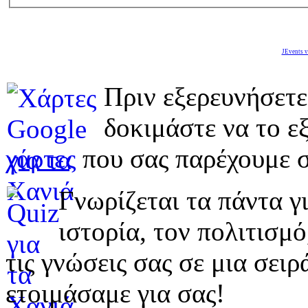
JEvents v
Πριν εξερευνήσετε
δοκιμάστε να το εξ
χάρτες
που σας παρέχουμε σ
Γνωρίζεται τα πάντα γι
ιστορία, τον πολιτισμ
τις γνώσεις σας σε μια σε
ετοιμάσαμε για σας!