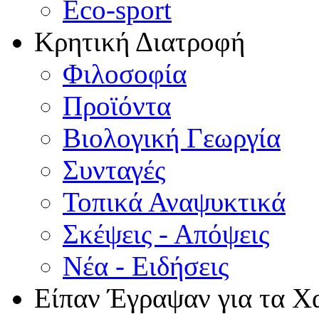
Eco-sport
Κρητική Διατροφή
Φιλοσοφία
Προϊόντα
Βιολογική Γεωργία
Συνταγές
Τοπικά Αναψυκτικά
Σκέψεις - Απόψεις
Νέα - Ειδήσεις
Είπαν Έγραψαν για τα Χ