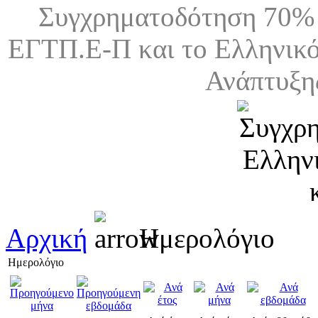
Συγχρηματοδότηση 70% 
ΕΓΤΠ.Ε-Π και το Ελληνικό
Ανάπτυξη
Αρχική
Ημερολόγιο
Ημερολόγιο