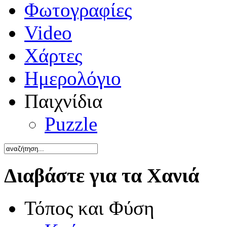
Φωτογραφίες
Video
Χάρτες
Ημερολόγιο
Παιχνίδια
Puzzle
Διαβάστε για τα Χανιά
Τόπος και Φύση