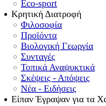
Eco-sport
Κρητική Διατροφή
Φιλοσοφία
Προϊόντα
Βιολογική Γεωργία
Συνταγές
Τοπικά Αναψυκτικά
Σκέψεις - Απόψεις
Νέα - Ειδήσεις
Είπαν Έγραψαν για τα Χ