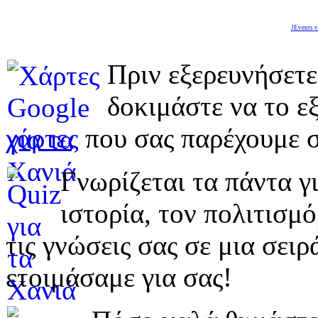
JEvents v
Πριν εξερευνήσετε
δοκιμάστε να το εξ
χάρτες
που σας παρέχουμε σ
Γνωρίζεται τα πάντα γι
ιστορία, τον πολιτισμ
τις γνώσεις σας σε μια σε
ετοιμάσαμε για σας!