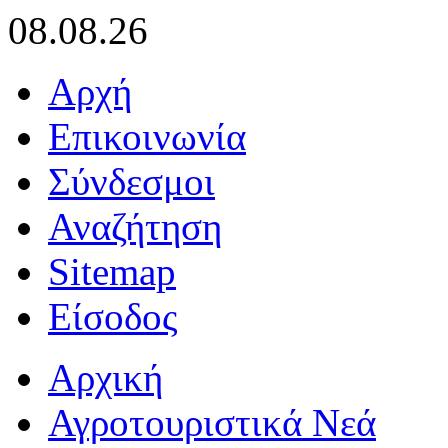
08.08.26
Αρχή
Επικοινωνία
Σύνδεσμοι
Αναζήτηση
Sitemap
Είσοδος
Αρχική
Αγροτουριστικά Νεά