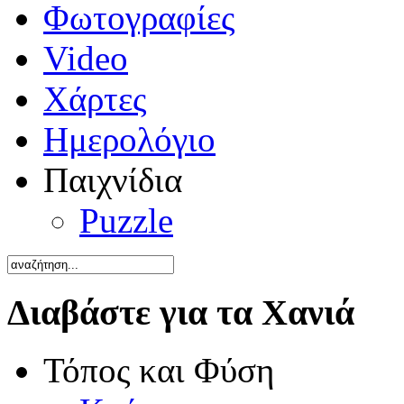
Φωτογραφίες
Video
Χάρτες
Ημερολόγιο
Παιχνίδια
Puzzle
Διαβάστε για τα Χανιά
Τόπος και Φύση