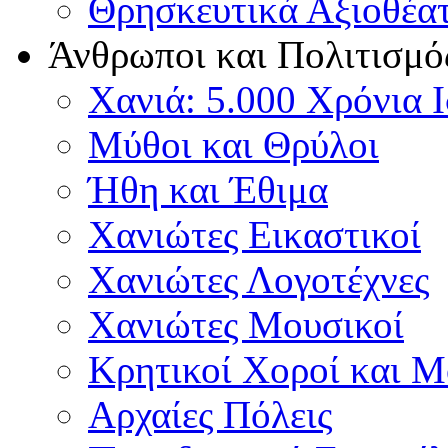
Θρησκευτικά Αξιοθέα
Άνθρωποι και Πολιτισμό
Χανιά: 5.000 Χρόνια 
Μύθοι και Θρύλοι
Ήθη και Έθιμα
Χανιώτες Εικαστικοί
Χανιώτες Λογοτέχνες
Χανιώτες Μουσικοί
Κρητικοί Χοροί και 
Αρχαίες Πόλεις