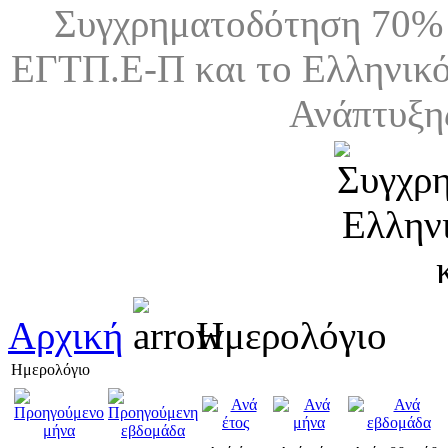
Συγχρηματοδότηση 70% 
ΕΓΤΠ.Ε-Π και το Ελληνικό
Ανάπτυξη
Αρχική
Ημερολόγιο
Ημερολόγιο