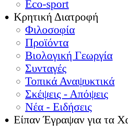
Eco-sport
Κρητική Διατροφή
Φιλοσοφία
Προϊόντα
Βιολογική Γεωργία
Συνταγές
Τοπικά Αναψυκτικά
Σκέψεις - Απόψεις
Νέα - Ειδήσεις
Είπαν Έγραψαν για τα Χ