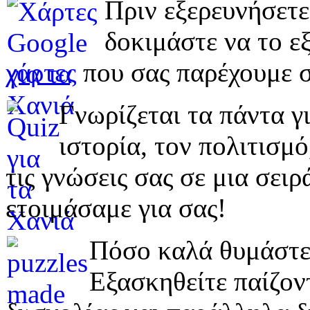
Πριν εξερευνήσετε
δοκιμάστε να το εξ
χάρτες
που σας παρέχουμε σ
Γνωρίζεται τα πάντα γι
ιστορία, τον πολιτισμ
τις γνώσεις σας σε μια σε
ετοιμάσαμε για σας!
Πόσο καλά θυμάστε 
Εξασκηθείτε παίζο