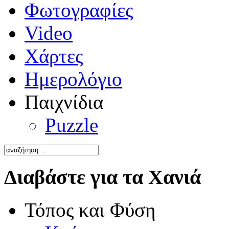
Φωτογραφίες
Video
Χάρτες
Ημερολόγιο
Παιχνίδια
Puzzle
Διαβάστε για τα Χανιά
Τόπος και Φύση