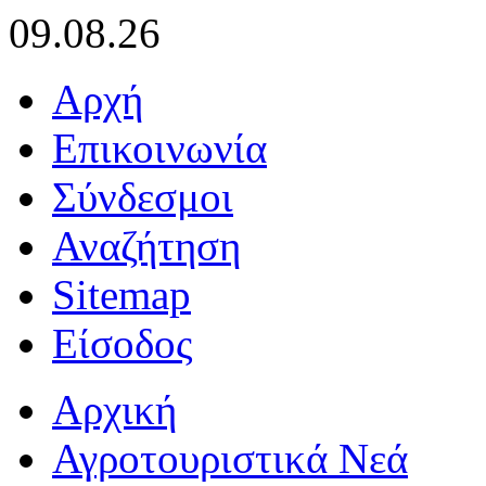
09.08.26
Αρχή
Επικοινωνία
Σύνδεσμοι
Αναζήτηση
Sitemap
Είσοδος
Αρχική
Αγροτουριστικά Νεά