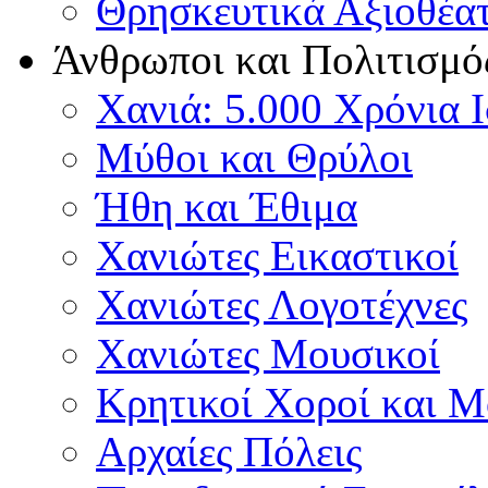
Θρησκευτικά Αξιοθέα
Άνθρωποι και Πολιτισμό
Χανιά: 5.000 Χρόνια 
Μύθοι και Θρύλοι
Ήθη και Έθιμα
Χανιώτες Εικαστικοί
Χανιώτες Λογοτέχνες
Χανιώτες Μουσικοί
Κρητικοί Χοροί και 
Αρχαίες Πόλεις