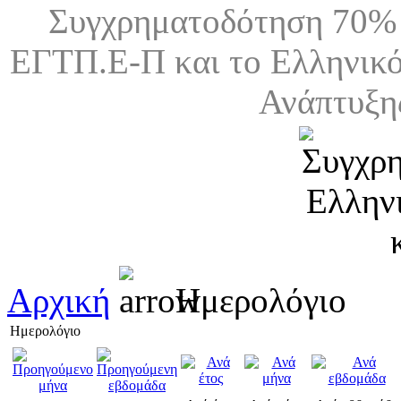
Συγχρηματοδότηση 70% 
ΕΓΤΠ.Ε-Π και το Ελληνικό
Ανάπτυξη
Αρχική
Ημερολόγιο
Ημερολόγιο