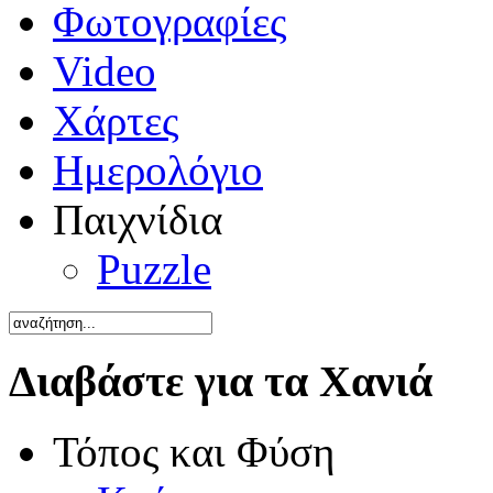
Φωτογραφίες
Video
Χάρτες
Ημερολόγιο
Παιχνίδια
Puzzle
Διαβάστε για τα Χανιά
Τόπος και Φύση