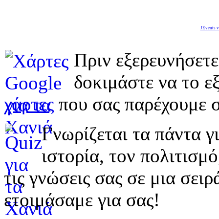
JEvents v
Πριν εξερευνήσετε
δοκιμάστε να το εξ
χάρτες
που σας παρέχουμε σ
Γνωρίζεται τα πάντα γι
ιστορία, τον πολιτισμ
τις γνώσεις σας σε μια σε
ετοιμάσαμε για σας!