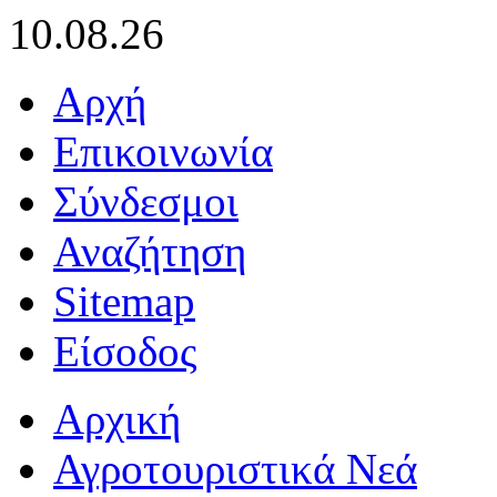
10.08.26
Αρχή
Επικοινωνία
Σύνδεσμοι
Αναζήτηση
Sitemap
Είσοδος
Αρχική
Αγροτουριστικά Νεά