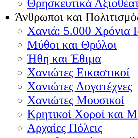
Θρησκευτικά Αξιοθέα
Άνθρωποι και Πολιτισμό
Χανιά: 5.000 Χρόνια 
Μύθοι και Θρύλοι
Ήθη και Έθιμα
Χανιώτες Εικαστικοί
Χανιώτες Λογοτέχνες
Χανιώτες Μουσικοί
Κρητικοί Χοροί και 
Αρχαίες Πόλεις