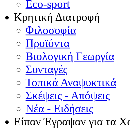
Eco-sport
Κρητική Διατροφή
Φιλοσοφία
Προϊόντα
Βιολογική Γεωργία
Συνταγές
Τοπικά Αναψυκτικά
Σκέψεις - Απόψεις
Νέα - Ειδήσεις
Είπαν Έγραψαν για τα Χ