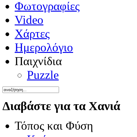
Φωτογραφίες
Video
Χάρτες
Ημερολόγιο
Παιχνίδια
Puzzle
Διαβάστε για τα Χανιά
Τόπος και Φύση