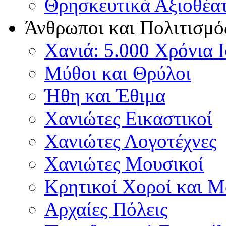
Θρησκευτικά Αξιοθέα
Άνθρωποι και Πολιτισμό
Χανιά: 5.000 Χρόνια 
Μύθοι και Θρύλοι
Ήθη και Έθιμα
Χανιώτες Εικαστικοί
Χανιώτες Λογοτέχνες
Χανιώτες Μουσικοί
Κρητικοί Χοροί και 
Αρχαίες Πόλεις