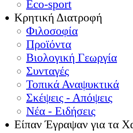
Eco-sport
Κρητική Διατροφή
Φιλοσοφία
Προϊόντα
Βιολογική Γεωργία
Συνταγές
Τοπικά Αναψυκτικά
Σκέψεις - Απόψεις
Νέα - Ειδήσεις
Είπαν Έγραψαν για τα Χ