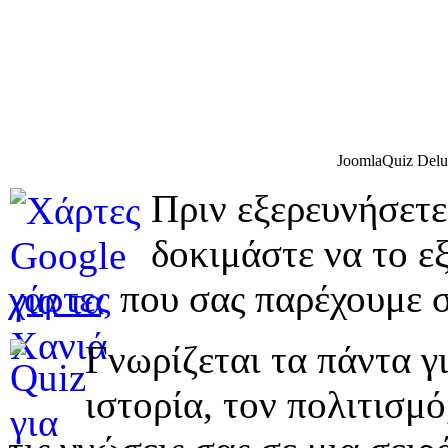
JoomlaQuiz Delu
Πριν εξερευνήσετε
δοκιμάστε να το εξ
χάρτες
που σας παρέχουμε σ
Γνωρίζεται τα πάντα γι
ιστορία, τον πολιτισμ