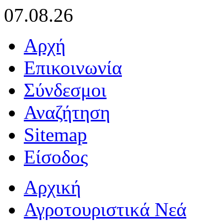
07.08.26
Αρχή
Επικοινωνία
Σύνδεσμοι
Αναζήτηση
Sitemap
Είσοδος
Αρχική
Αγροτουριστικά Νεά