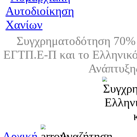
Συγχρηματοδότηση 70% 
ΕΓΤΠ.Ε-Π και το Ελληνικό
Ανάπτυξη
Αρχική
Αναζήτηση