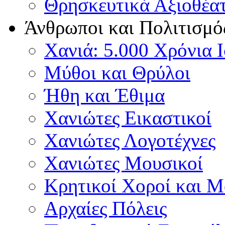
Θρησκευτικά Αξιοθέα
Άνθρωποι και Πολιτισμό
Χανιά: 5.000 Χρόνια 
Μύθοι και Θρύλοι
Ήθη και Έθιμα
Χανιώτες Εικαστικοί
Χανιώτες Λογοτέχνες
Χανιώτες Μουσικοί
Κρητικοί Χοροί και 
Αρχαίες Πόλεις