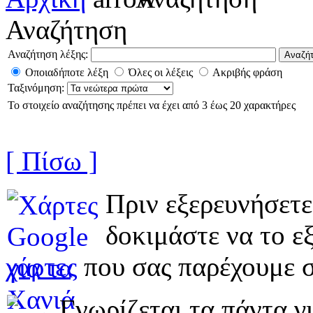
Αναζήτηση
Αναζήτηση λέξης:
Οποιαδήποτε λέξη
Όλες οι λέξεις
Ακριβής φράση
Ταξινόμηση:
Το στοιχείο αναζήτησης πρέπει να έχει από 3 έως 20 χαρακτήρες
[ Πίσω ]
Πριν εξερευνήσετε
δοκιμάστε να το εξ
χάρτες
που σας παρέχουμε σ
Γνωρίζεται τα πάντα γι