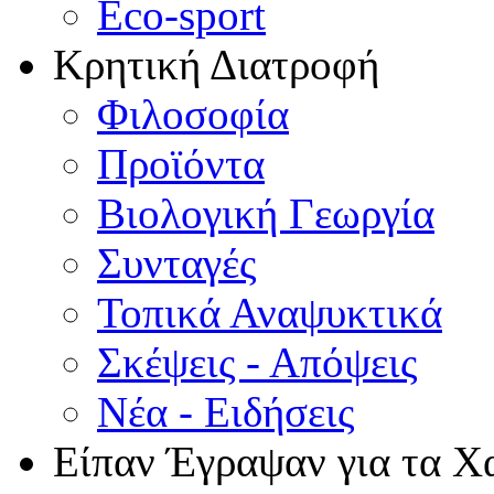
Eco-sport
Κρητική Διατροφή
Φιλοσοφία
Προϊόντα
Βιολογική Γεωργία
Συνταγές
Τοπικά Αναψυκτικά
Σκέψεις - Απόψεις
Νέα - Ειδήσεις
Είπαν Έγραψαν για τα Χ