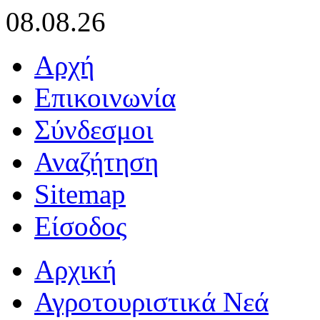
08.08.26
Αρχή
Επικοινωνία
Σύνδεσμοι
Αναζήτηση
Sitemap
Είσοδος
Αρχική
Αγροτουριστικά Νεά