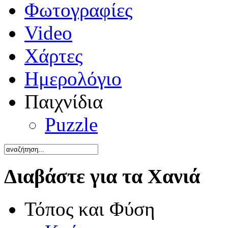
Φωτογραφίες
Video
Χάρτες
Ημερολόγιο
Παιχνίδια
Puzzle
Διαβάστε για τα Χανιά
Τόπος και Φύση