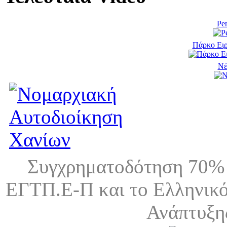
Pen
Πάρκο Ειρ
Νέ
Συγχρηματοδότηση 70% 
ΕΓΤΠ.Ε-Π και το Ελληνικό
Ανάπτυξη