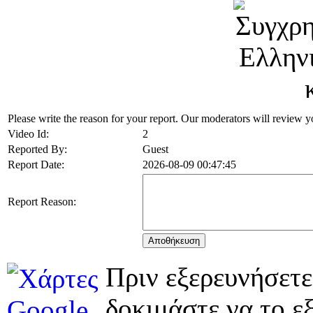
Please write the reason for your report. Our moderators will review yo
Video Id:
2
Reported By:
Guest
Report Date:
2026-08-09 00:47:45
Report Reason:
Αποθήκευση
Πριν εξερευνήσετε
δοκιμάστε να το εξ