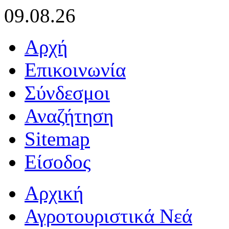
09.08.26
Αρχή
Επικοινωνία
Σύνδεσμοι
Αναζήτηση
Sitemap
Είσοδος
Αρχική
Αγροτουριστικά Νεά