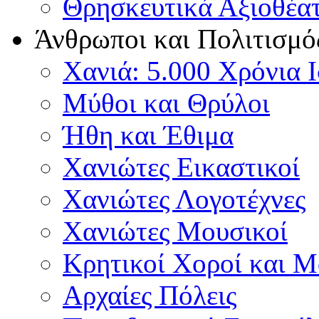
Θρησκευτικά Αξιοθέα
Άνθρωποι και Πολιτισμό
Χανιά: 5.000 Χρόνια 
Μύθοι και Θρύλοι
Ήθη και Έθιμα
Χανιώτες Εικαστικοί
Χανιώτες Λογοτέχνες
Χανιώτες Μουσικοί
Κρητικοί Χοροί και 
Αρχαίες Πόλεις