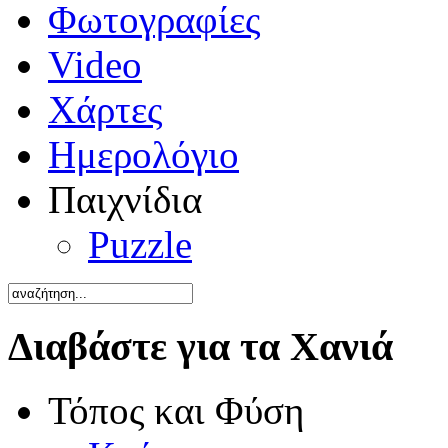
Φωτογραφίες
Video
Χάρτες
Ημερολόγιο
Παιχνίδια
Puzzle
Διαβάστε για τα Χανιά
Τόπος και Φύση