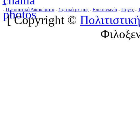
-
Πνευματικά Δικαιώματα
-
Σχετικά με μας
-
Επικοινωνία
-
Πηγές
-
[ Copyright ©
Πολιτιστική
Φιλοξε