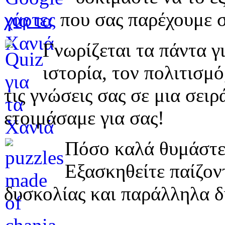
χάρτες
που σας παρέχουμε σ
Γνωρίζεται τα πάντα γι
ιστορία, τον πολιτισμ
τις γνώσεις σας σε μια σε
ετοιμάσαμε για σας!
Πόσο καλά θυμάστε 
Εξασκηθείτε παίζο
δυσκολίας και παράλληλα δ