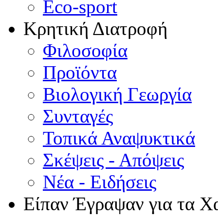
Eco-sport
Κρητική Διατροφή
Φιλοσοφία
Προϊόντα
Βιολογική Γεωργία
Συνταγές
Τοπικά Αναψυκτικά
Σκέψεις - Απόψεις
Νέα - Ειδήσεις
Είπαν Έγραψαν για τα Χ