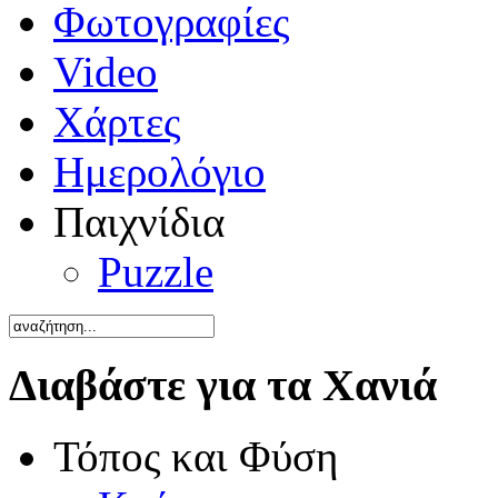
Φωτογραφίες
Video
Χάρτες
Ημερολόγιο
Παιχνίδια
Puzzle
Διαβάστε για τα Χανιά
Τόπος και Φύση