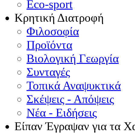
Eco-sport
Κρητική Διατροφή
Φιλοσοφία
Προϊόντα
Βιολογική Γεωργία
Συνταγές
Τοπικά Αναψυκτικά
Σκέψεις - Απόψεις
Νέα - Ειδήσεις
Είπαν Έγραψαν για τα Χ