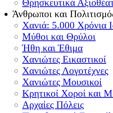
Θρησκευτικά Αξιοθέα
Άνθρωποι και Πολιτισμό
Χανιά: 5.000 Χρόνια 
Μύθοι και Θρύλοι
Ήθη και Έθιμα
Χανιώτες Εικαστικοί
Χανιώτες Λογοτέχνες
Χανιώτες Μουσικοί
Κρητικοί Χοροί και 
Αρχαίες Πόλεις