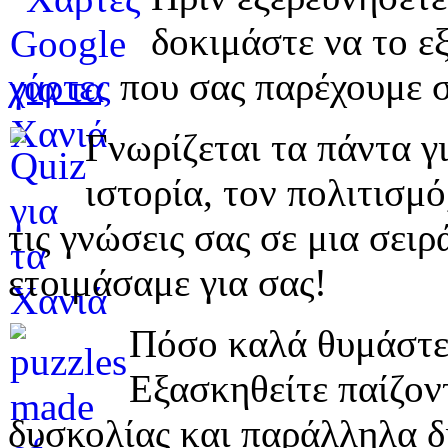
δοκιμάστε να το εξ
χάρτες
που σας παρέχουμε σ
Γνωρίζεται τα πάντα γι
ιστορία, τον πολιτισμ
τις γνώσεις σας σε μια σε
ετοιμάσαμε για σας!
Πόσο καλά θυμάστε 
Εξασκηθείτε παίζο
δυσκολίας και παράλληλα δ