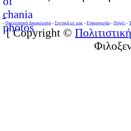
-
Πνευματικά Δικαιώματα
-
Σχετικά με μας
-
Επικοινωνία
-
Πηγές
-
[ Copyright ©
Πολιτιστική
Φιλοξε