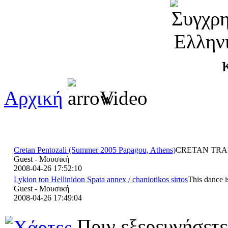
Αρχική
Video
Cretan Pentozali (Summer 2005 Papagou, Athens)
CRETAN TRA
Guest - Μουσική
2008-04-26 17:52:10
Lykion ton Hellinidon Spata annex / chaniotikos sirtos
This dance i
Guest - Μουσική
2008-04-26 17:49:04
Πριν εξερευνήσετε