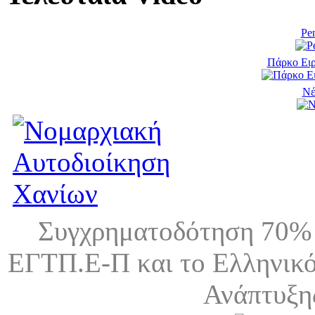
Pen
Πάρκο Ειρ
Νέ
Συγχρηματοδότηση 70% 
ΕΓΤΠ.Ε-Π και το Ελληνικό
Ανάπτυξη