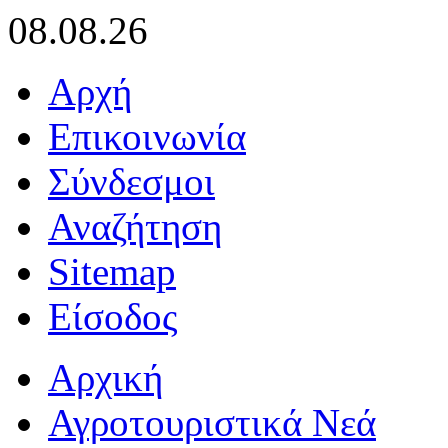
08.08.26
Αρχή
Επικοινωνία
Σύνδεσμοι
Αναζήτηση
Sitemap
Είσοδος
Αρχική
Αγροτουριστικά Νεά