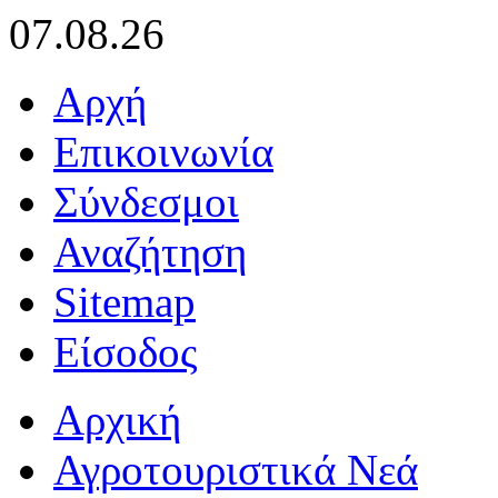
07.08.26
Αρχή
Επικοινωνία
Σύνδεσμοι
Αναζήτηση
Sitemap
Είσοδος
Αρχική
Αγροτουριστικά Νεά