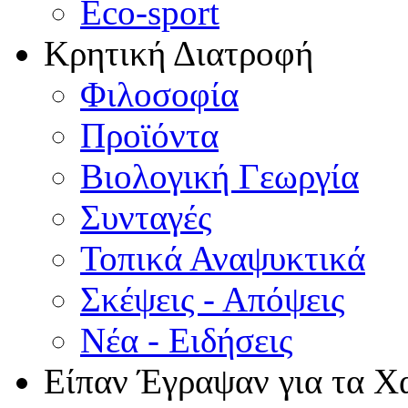
Eco-sport
Κρητική Διατροφή
Φιλοσοφία
Προϊόντα
Βιολογική Γεωργία
Συνταγές
Τοπικά Αναψυκτικά
Σκέψεις - Απόψεις
Νέα - Ειδήσεις
Είπαν Έγραψαν για τα Χ