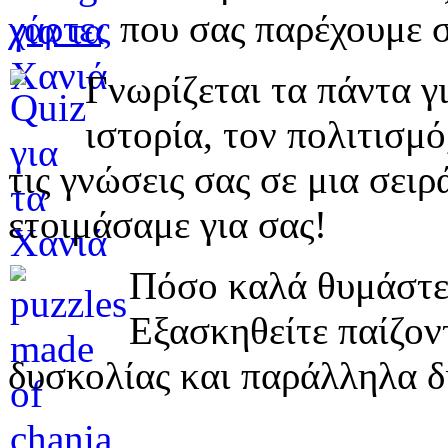
χάρτες
που σας παρέχουμε σ
Γνωρίζεται τα πάντα γι
ιστορία, τον πολιτισμ
τις γνώσεις σας σε μια σε
ετοιμάσαμε για σας!
Πόσο καλά θυμάστε 
Εξασκηθείτε παίζο
δυσκολίας και παράλληλα δ