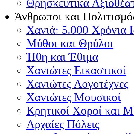
Θρησκευτικά Αξιοθέα
Άνθρωποι και Πολιτισμό
Χανιά: 5.000 Χρόνια 
Μύθοι και Θρύλοι
Ήθη και Έθιμα
Χανιώτες Εικαστικοί
Χανιώτες Λογοτέχνες
Χανιώτες Μουσικοί
Κρητικοί Χοροί και 
Αρχαίες Πόλεις