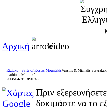
Αρχική
Video
Rizitiko - Syrta of Kostas Mountakis
Vassilis & Michalis Stavrakak
mathios - Μουσική
2008-04-26 18:01:48
Πριν εξερευνήσετε
δοκιμάστε να το εξ