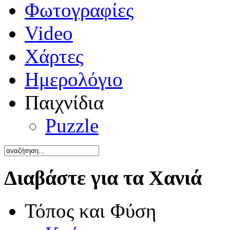
Φωτογραφίες
Video
Χάρτες
Ημερολόγιο
Παιχνίδια
Puzzle
Διαβάστε για τα Χανιά
Τόπος και Φύση