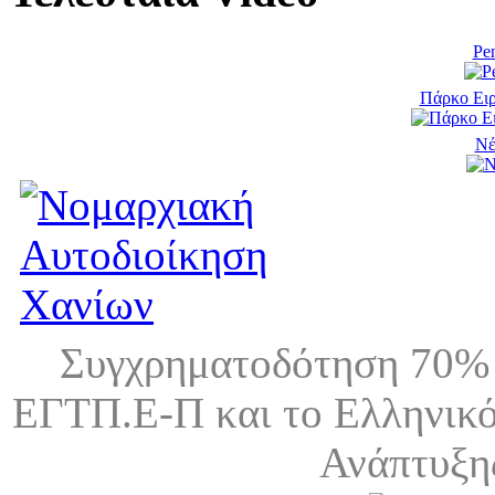
Pen
Πάρκο Ειρ
Νέ
Συγχρηματοδότηση 70% 
ΕΓΤΠ.Ε-Π και το Ελληνικό
Ανάπτυξη