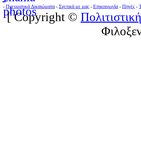
-
Πνευματικά Δικαιώματα
-
Σχετικά με μας
-
Επικοινωνία
-
Πηγές
-
[ Copyright ©
Πολιτιστική
Φιλοξε