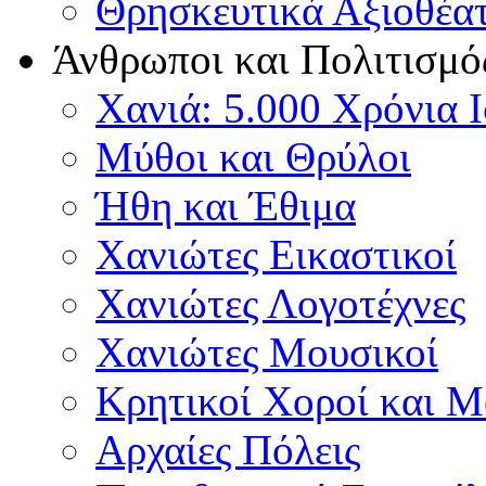
Θρησκευτικά Αξιοθέα
Άνθρωποι και Πολιτισμό
Χανιά: 5.000 Χρόνια 
Μύθοι και Θρύλοι
Ήθη και Έθιμα
Χανιώτες Εικαστικοί
Χανιώτες Λογοτέχνες
Χανιώτες Μουσικοί
Κρητικοί Χοροί και 
Αρχαίες Πόλεις