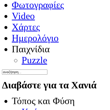
Φωτογραφίες
Video
Χάρτες
Ημερολόγιο
Παιχνίδια
Puzzle
Διαβάστε για τα Χανιά
Τόπος και Φύση