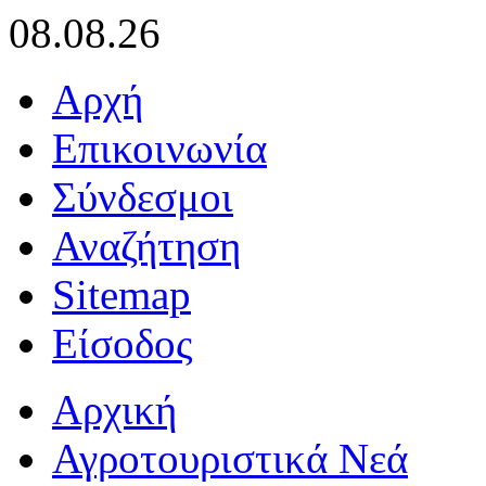
08.08.26
Αρχή
Επικοινωνία
Σύνδεσμοι
Αναζήτηση
Sitemap
Είσοδος
Αρχική
Αγροτουριστικά Νεά