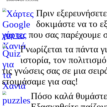
Πριν εξερευνήσετε
δοκιμάστε να το εξ
χάρτες
που σας παρέχουμε σ
Γνωρίζεται τα πάντα γι
ιστορία, τον πολιτισμ
τις γνώσεις σας σε μια σε
ετοιμάσαμε για σας!
Πόσο καλά θυμάστε 
Εξασκηθείτε παίζο