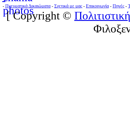
-
Πνευματικά Δικαιώματα
-
Σχετικά με μας
-
Επικοινωνία
-
Πηγές
-
[ Copyright ©
Πολιτιστική
Φιλοξε