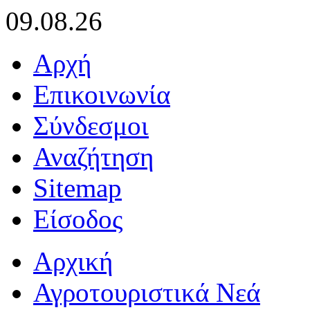
09.08.26
Αρχή
Επικοινωνία
Σύνδεσμοι
Αναζήτηση
Sitemap
Είσοδος
Αρχική
Αγροτουριστικά Νεά