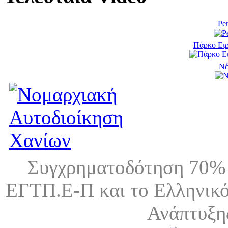
Pen
Πάρκο Ειρ
Νέ
Συγχρηματοδότηση 70% 
ΕΓΤΠ.Ε-Π και το Ελληνικό
Ανάπτυξη