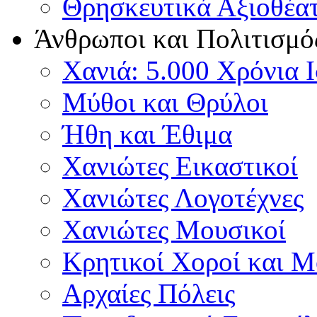
Θρησκευτικά Αξιοθέα
Άνθρωποι και Πολιτισμό
Χανιά: 5.000 Χρόνια 
Μύθοι και Θρύλοι
Ήθη και Έθιμα
Χανιώτες Εικαστικοί
Χανιώτες Λογοτέχνες
Χανιώτες Μουσικοί
Κρητικοί Χοροί και 
Αρχαίες Πόλεις