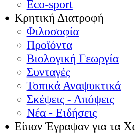
Eco-sport
Κρητική Διατροφή
Φιλοσοφία
Προϊόντα
Βιολογική Γεωργία
Συνταγές
Τοπικά Αναψυκτικά
Σκέψεις - Απόψεις
Νέα - Ειδήσεις
Είπαν Έγραψαν για τα Χ