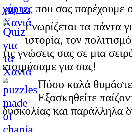
χάρτες
που σας παρέχουμε σ
Γνωρίζεται τα πάντα γι
ιστορία, τον πολιτισμ
τις γνώσεις σας σε μια σε
ετοιμάσαμε για σας!
Πόσο καλά θυμάστε 
Εξασκηθείτε παίζο
δυσκολίας και παράλληλα δ