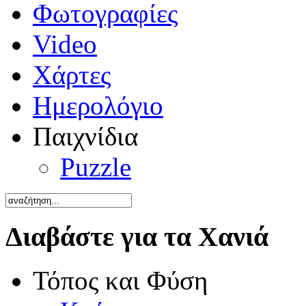
Φωτογραφίες
Video
Χάρτες
Ημερολόγιο
Παιχνίδια
Puzzle
Διαβάστε για τα Χανιά
Τόπος και Φύση