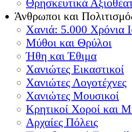
Θρησκευτικά Αξιοθέα
Άνθρωποι και Πολιτισμό
Χανιά: 5.000 Χρόνια 
Μύθοι και Θρύλοι
Ήθη και Έθιμα
Χανιώτες Εικαστικοί
Χανιώτες Λογοτέχνες
Χανιώτες Μουσικοί
Κρητικοί Χοροί και 
Αρχαίες Πόλεις