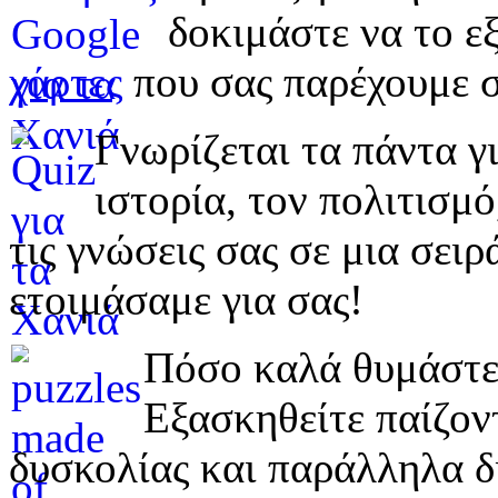
δοκιμάστε να το εξ
χάρτες
που σας παρέχουμε σ
Γνωρίζεται τα πάντα γι
ιστορία, τον πολιτισμ
τις γνώσεις σας σε μια σε
ετοιμάσαμε για σας!
Πόσο καλά θυμάστε 
Εξασκηθείτε παίζο
δυσκολίας και παράλληλα δ