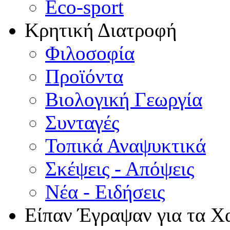
Eco-sport
Κρητική Διατροφή
Φιλοσοφία
Προϊόντα
Βιολογική Γεωργία
Συνταγές
Τοπικά Αναψυκτικά
Σκέψεις - Απόψεις
Νέα - Ειδήσεις
Είπαν Έγραψαν για τα Χ