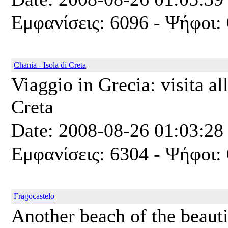
Εμφανίσεις: 6096 - Ψήφοι: 
Chania - Isola di Creta
Viaggio in Grecia: visita all
Creta
Date: 2008-08-26 01:03:28
Εμφανίσεις: 6304 - Ψήφοι: 
Fragocastelo
Another beach of the beauti