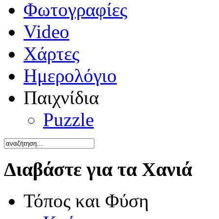
Φωτογραφίες
Video
Χάρτες
Ημερολόγιο
Παιχνίδια
Puzzle
Διαβάστε για τα Χανιά
Τόπος και Φύση