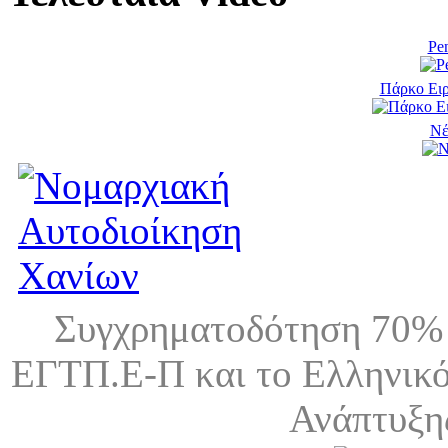
Pen
Πάρκο Ειρ
Νέ
Συγχρηματοδότηση 70% 
ΕΓΤΠ.Ε-Π και το Ελληνικό
Ανάπτυξη