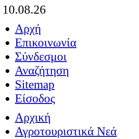
10.08.26
Αρχή
Επικοινωνία
Σύνδεσμοι
Αναζήτηση
Sitemap
Είσοδος
Αρχική
Αγροτουριστικά Νεά