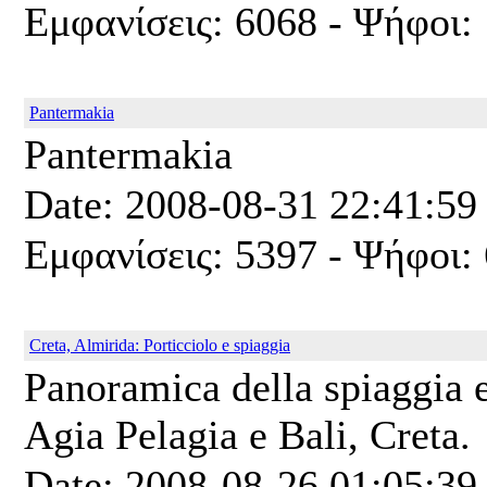
Εμφανίσεις: 6068 - Ψήφοι: 
Pantermakia
Pantermakia
Date: 2008-08-31 22:41:59
Εμφανίσεις: 5397 - Ψήφοι: 
Creta, Almirida: Porticciolo e spiaggia
Panoramica della spiaggia e
Agia Pelagia e Bali, Creta.
Date: 2008-08-26 01:05:39