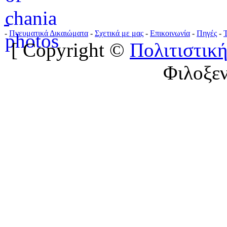
-
Πνευματικά Δικαιώματα
-
Σχετικά με μας
-
Επικοινωνία
-
Πηγές
-
[ Copyright ©
Πολιτιστική
Φιλοξε