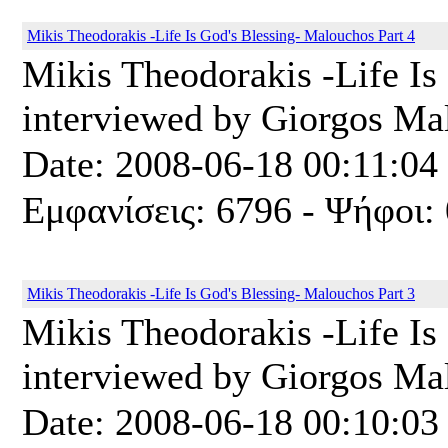
Mikis Theodorakis -Life Is God's Blessing- Malouchos Part 4
Mikis Theodorakis -Life Is 
interviewed by Giorgos Mal
Date: 2008-06-18 00:11:04
Εμφανίσεις: 6796 - Ψήφοι: 
Mikis Theodorakis -Life Is God's Blessing- Malouchos Part 3
Mikis Theodorakis -Life Is 
interviewed by Giorgos Mal
Date: 2008-06-18 00:10:03