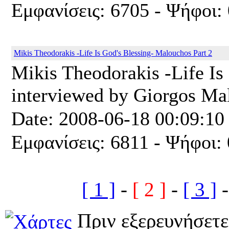
Εμφανίσεις: 6705 - Ψήφοι: 
Mikis Theodorakis -Life Is God's Blessing- Malouchos Part 2
Mikis Theodorakis -Life Is 
interviewed by Giorgos Mal
Date: 2008-06-18 00:09:10
Εμφανίσεις: 6811 - Ψήφοι: 
[ 1 ]
-
[ 2 ]
-
[ 3 ]
Πριν εξερευνήσετε