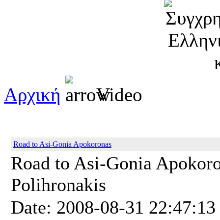
Αρχική
Video
Road to Asi-Gonia Apokoronas
Road to Asi-Gonia Apokoro
Polihronakis
Date: 2008-08-31 22:47:13