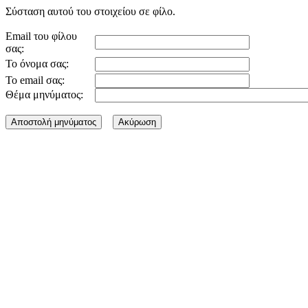
Σύσταση αυτού του στοιχείου σε φίλο.
Email του φίλου
σας:
Το όνομα σας:
Το email σας:
Θέμα μηνύματος: