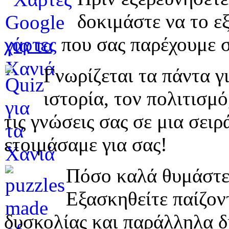
δοκιμάστε να το εξ
χάρτες
που σας παρέχουμε σ
Γνωρίζεται τα πάντα γι
ιστορία, τον πολιτισμ
τις γνώσεις σας σε μια σε
ετοιμάσαμε για σας!
Πόσο καλά θυμάστε 
Εξασκηθείτε παίζο
δυσκολίας και παράλληλα δ