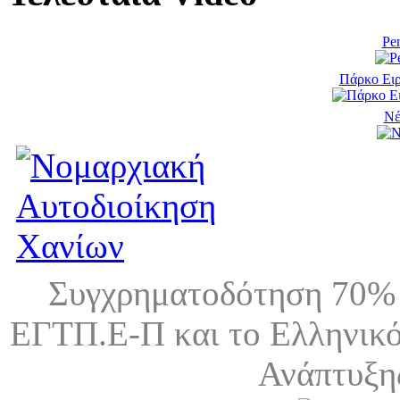
Pen
Πάρκο Ειρ
Νέ
Συγχρηματοδότηση 70% 
ΕΓΤΠ.Ε-Π και το Ελληνικό
Ανάπτυξη