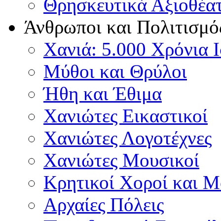
Θρησκευτικά Αξιοθέα
Άνθρωποι και Πολιτισμό
Χανιά: 5.000 Χρόνια 
Μύθοι και Θρύλοι
Ήθη και Έθιμα
Χανιώτες Εικαστικοί
Χανιώτες Λογοτέχνες
Χανιώτες Μουσικοί
Κρητικοί Χοροί και 
Αρχαίες Πόλεις