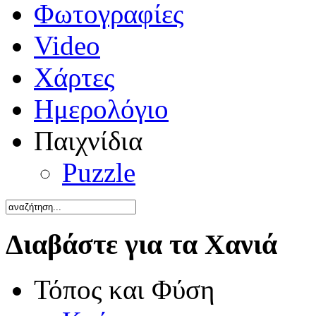
Φωτογραφίες
Video
Χάρτες
Ημερολόγιο
Παιχνίδια
Puzzle
Διαβάστε για τα Χανιά
Τόπος και Φύση