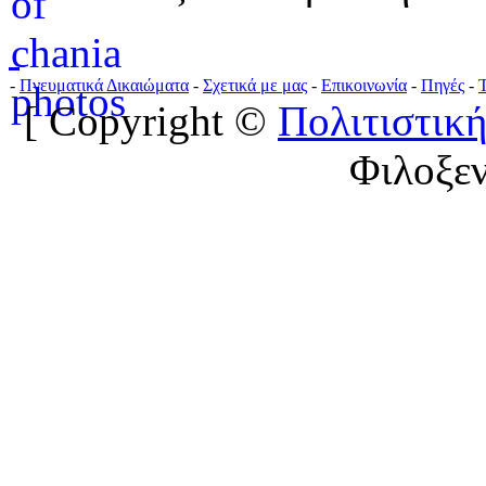
-
Πνευματικά Δικαιώματα
-
Σχετικά με μας
-
Επικοινωνία
-
Πηγές
-
[ Copyright ©
Πολιτιστική
Φιλοξε