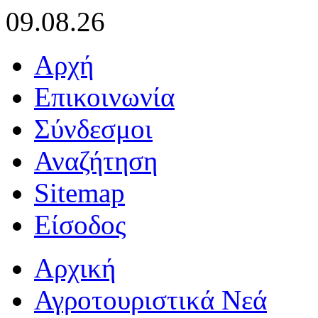
09.08.26
Αρχή
Επικοινωνία
Σύνδεσμοι
Αναζήτηση
Sitemap
Είσοδος
Αρχική
Αγροτουριστικά Νεά