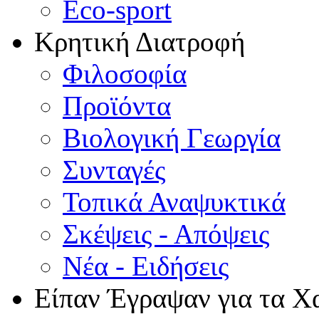
Eco-sport
Κρητική Διατροφή
Φιλοσοφία
Προϊόντα
Βιολογική Γεωργία
Συνταγές
Τοπικά Αναψυκτικά
Σκέψεις - Απόψεις
Νέα - Ειδήσεις
Είπαν Έγραψαν για τα Χ