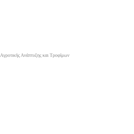
Αγροτικής Ανάπτυξης και Τροφίμων