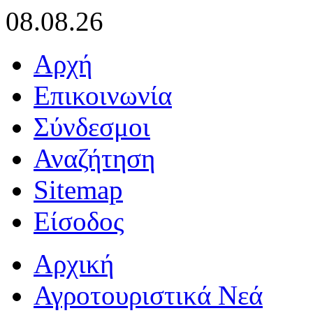
08.08.26
Αρχή
Επικοινωνία
Σύνδεσμοι
Αναζήτηση
Sitemap
Είσοδος
Αρχική
Αγροτουριστικά Νεά