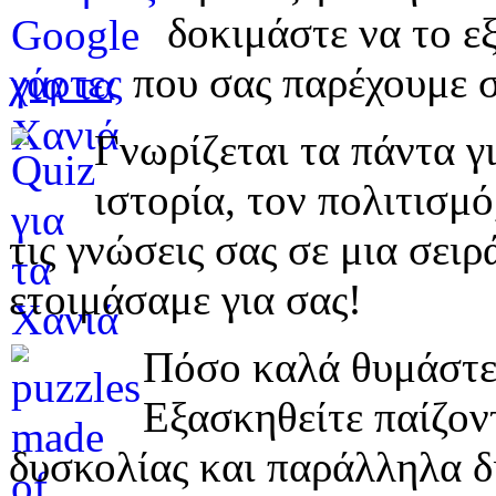
δοκιμάστε να το εξ
χάρτες
που σας παρέχουμε σ
Γνωρίζεται τα πάντα γι
ιστορία, τον πολιτισμ
τις γνώσεις σας σε μια σε
ετοιμάσαμε για σας!
Πόσο καλά θυμάστε 
Εξασκηθείτε παίζο
δυσκολίας και παράλληλα δ