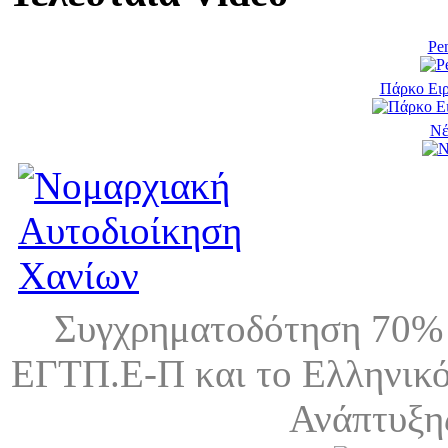
Pen
Πάρκο Ειρ
Νέ
Συγχρηματοδότηση 70% 
ΕΓΤΠ.Ε-Π και το Ελληνικό
Ανάπτυξη