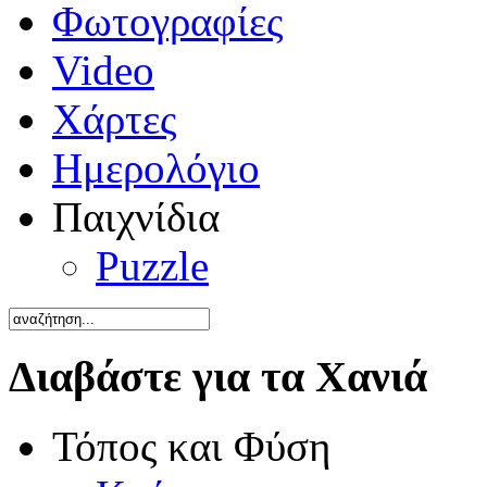
Φωτογραφίες
Video
Χάρτες
Ημερολόγιο
Παιχνίδια
Puzzle
Διαβάστε για τα Χανιά
Τόπος και Φύση