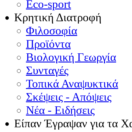
Eco-sport
Κρητική Διατροφή
Φιλοσοφία
Προϊόντα
Βιολογική Γεωργία
Συνταγές
Τοπικά Αναψυκτικά
Σκέψεις - Απόψεις
Νέα - Ειδήσεις
Είπαν Έγραψαν για τα Χ