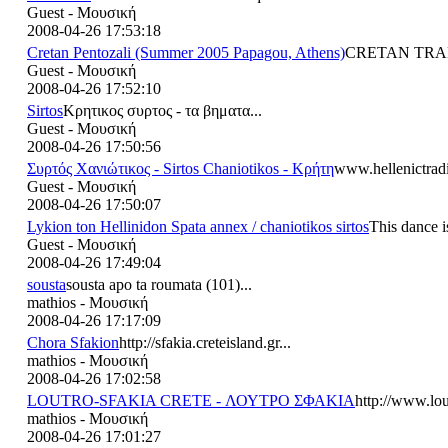
Guest - Μουσική
2008-04-26 17:53:18
Cretan Pentozali (Summer 2005 Papagou, Athens)
CRETAN TRA
Guest - Μουσική
2008-04-26 17:52:10
Sirtos
Κρητικος συρτος - τα βηματα...
Guest - Μουσική
2008-04-26 17:50:56
Συρτός Χανιώτικος - Sirtos Chaniotikos - Κρήτη
www.hellenictrad
Guest - Μουσική
2008-04-26 17:50:07
Lykion ton Hellinidon Spata annex / chaniotikos sirtos
This dance i
Guest - Μουσική
2008-04-26 17:49:04
sousta
sousta apo ta roumata (101)...
mathios - Μουσική
2008-04-26 17:17:09
Chora Sfakion
http://sfakia.creteisland.gr...
mathios - Μουσική
2008-04-26 17:02:58
LOUTRO-SFAKIA CRETE - ΛΟΥΤΡΟ ΣΦΑΚΙΑ
http://www.lout
mathios - Μουσική
2008-04-26 17:01:27