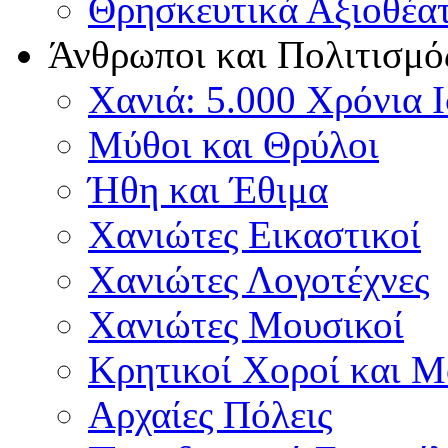
Θρησκευτικά Αξιοθέα
Άνθρωποι και Πολιτισμό
Χανιά: 5.000 Χρόνια 
Μύθοι και Θρύλοι
Ήθη και Έθιμα
Χανιώτες Εικαστικοί
Χανιώτες Λογοτέχνες
Χανιώτες Μουσικοί
Κρητικοί Χοροί και 
Αρχαίες Πόλεις