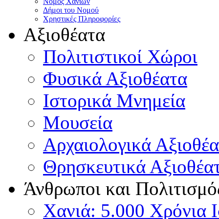
Νομός Χανίων
Δήμοι του Νομού
Χρηστικές Πληροφορίες
Αξιοθέατα
Πολιτιστικοί Χώροι
Φυσικά Αξιοθέατα
Ιστορικά Μνημεία
Μουσεία
Αρχαιολογικά Αξιοθέα
Θρησκευτικά Αξιοθέα
Άνθρωποι και Πολιτισμό
Χανιά: 5.000 Χρόνια 