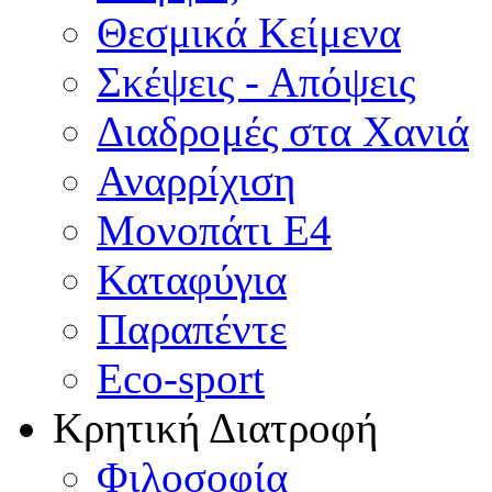
Θεσμικά Κείμενα
Σκέψεις - Απόψεις
Διαδρομές στα Χανιά
Αναρρίχιση
Μονοπάτι Ε4
Καταφύγια
Παραπέντε
Eco-sport
Κρητική Διατροφή
Φιλοσοφία