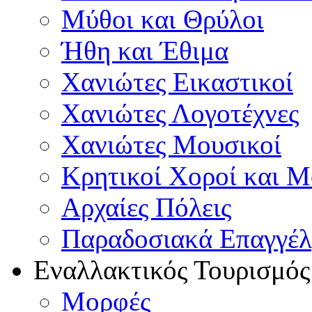
Μύθοι και Θρύλοι
Ήθη και Έθιμα
Χανιώτες Εικαστικοί
Χανιώτες Λογοτέχνες
Χανιώτες Μουσικοί
Κρητικοί Χοροί και 
Αρχαίες Πόλεις
Παραδοσιακά Επαγγέ
Εναλλακτικός Τουρισμός
Μορφές