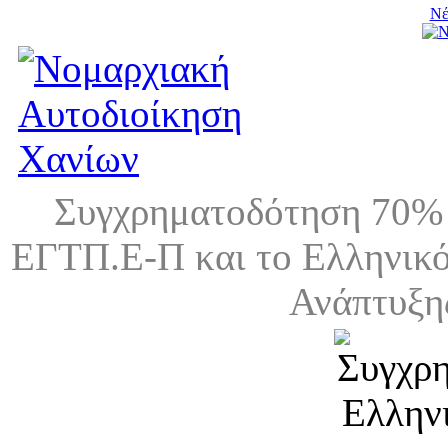
Νέ
Συγχρηματοδότηση 70% 
ΕΓΤΠ.Ε-Π και το Ελληνικό
Ανάπτυξη